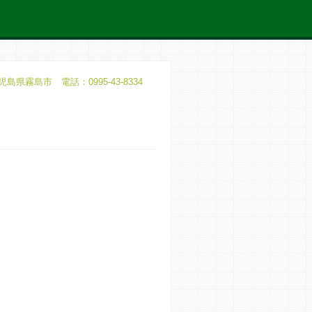
児島県霧島市 電話：0995-43-8334