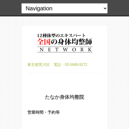
東京都荒川区 電話：03-5948-9272
たなか身体均整院
営業時間・予約等