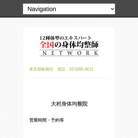
東京都板橋区 電話：03-5995-4631
大村身体均整院
営業時間・予約等