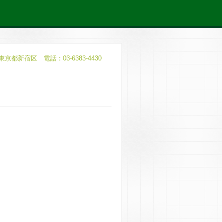
東京都新宿区 電話：03-6383-4430