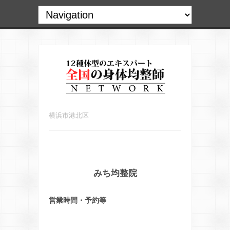
横浜市港北区
みち均整院
営業時間・予約等