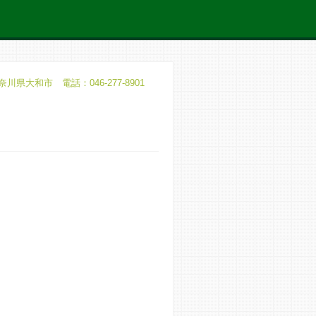
奈川県大和市 電話：046-277-8901