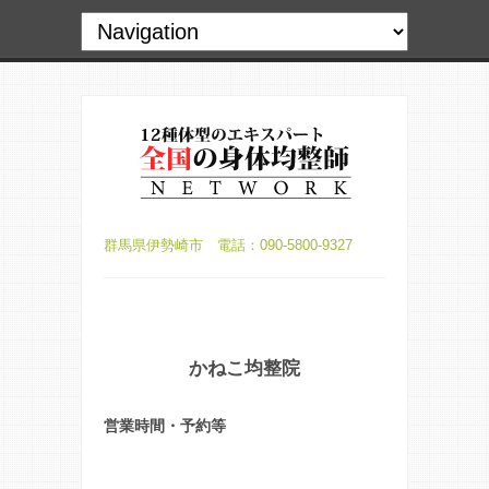
群馬県伊勢崎市 電話：090-5800-9327
かねこ均整院
営業時間・予約等