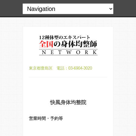
東京都豊島区 電話：03-6904-3020
快風身体均整院
営業時間・予約等