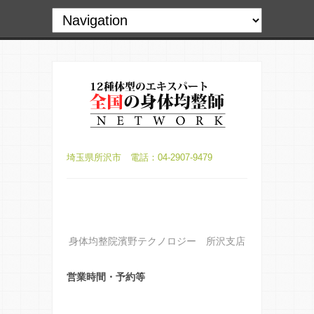
埼玉県所沢市 電話：04-2907-9479
身体均整院濱野テクノロジー 所沢支店
営業時間・予約等