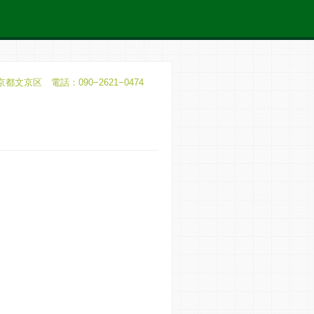
京都文京区 電話：090−2621−0474