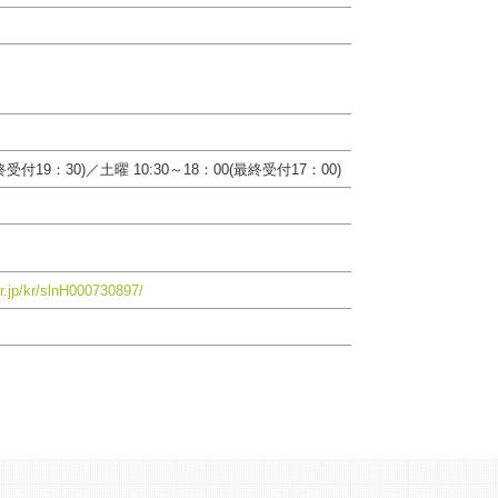
最終受付19：30)／土曜 10:30～18：00(最終受付17：00)
r.jp/kr/slnH000730897/