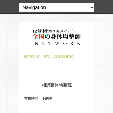
東京都北区 電話：03-3965-9110
相沢整体均整院
営業時間・予約等