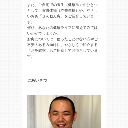
また、ご自宅での養生（健康法）のひとつ
として、背骨体操（均整体操）や、やさし
いお灸「せんねん灸」をご紹介していま
す。
ぜひ、あなたの健康ライフに加えてみては
いかがでしょうか。
お灸については、使ったことのない方やご
不安のある方向けに、やさしくご紹介する
「お灸教室」もご用意してお待ちしていま
す。
ごあいさつ