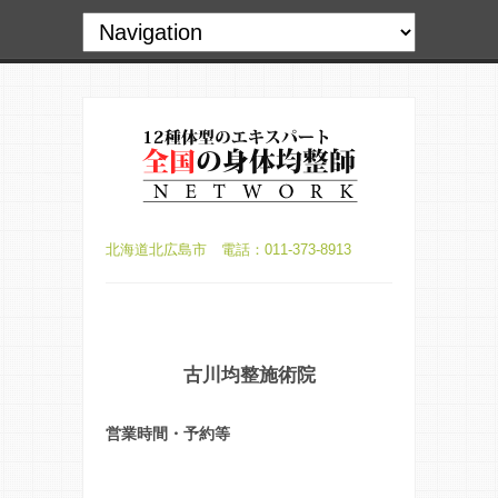
北海道北広島市 電話：011-373-8913
古川均整施術院
営業時間・予約等